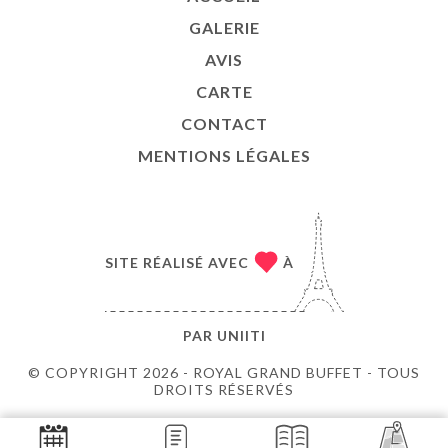
GALERIE
AVIS
CARTE
CONTACT
MENTIONS LÉGALES
SITE RÉALISÉ AVEC
À
PAR
UNIITI
© COPYRIGHT 2026 - ROYAL GRAND BUFFET - TOUS
DROITS RÉSERVÉS