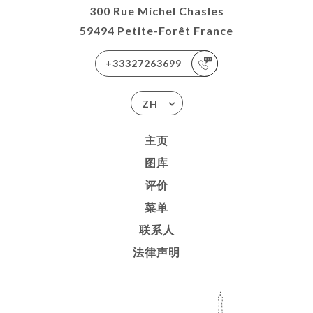
300 Rue Michel Chasles
59494 Petite-Forêt France
+33327263699
ZH
主页
图库
评价
菜单
联系人
法律声明