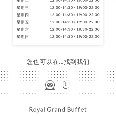
星期二
12:00-14:30 / 19:00-22:30
星期三
12:00-14:30 / 19:00-22:30
星期四
12:00-14:30 / 19:00-22:30
星期五
12:00-14:30 / 19:00-22:30
星期六
12:00-14:30 / 18:30-22:30
星期日
12:00-14:30 / 19:00-22:30
您也可以在…找到我们
Royal Grand Buffet